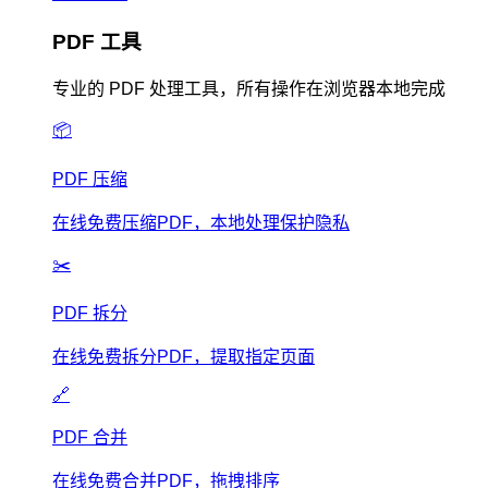
PDF 工具
专业的 PDF 处理工具，所有操作在浏览器本地完成
📦
PDF 压缩
在线免费压缩PDF，本地处理保护隐私
✂️
PDF 拆分
在线免费拆分PDF，提取指定页面
🔗
PDF 合并
在线免费合并PDF，拖拽排序