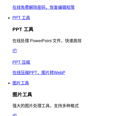
在线免费解除密码，恢复编辑权限
PPT 工具
PPT 工具
在线处理 PowerPoint 文件，快速高效
📦
PPT 压缩
在线压缩PPT，图片转WebP
图片工具
图片工具
强大的图片处理工具，支持多种格式
📦