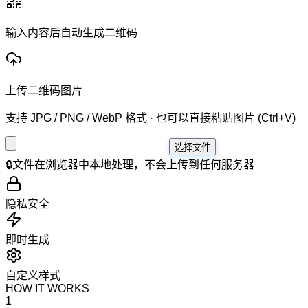
输入内容后自动生成二维码
上传二维码图片
支持 JPG / PNG / WebP 格式 · 也可以直接粘贴图片 (Ctrl+V)
选择文件
🔒
文件在浏览器中本地处理，不会上传到任何服务器
隐私安全
即时生成
自定义样式
HOW IT WORKS
1