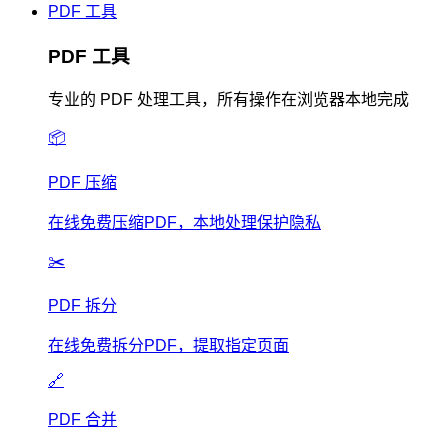
PDF 工具
PDF 工具
专业的 PDF 处理工具，所有操作在浏览器本地完成
📦
PDF 压缩
在线免费压缩PDF，本地处理保护隐私
✂️
PDF 拆分
在线免费拆分PDF，提取指定页面
🔗
PDF 合并