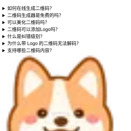
如何在线生成二维码？
二维码生成器是免费的吗？
可以美化二维码吗？
二维码可以添加Logo吗？
什么是纠错级别？
为什么带 Logo 的二维码无法解码？
支持哪些二维码内容？