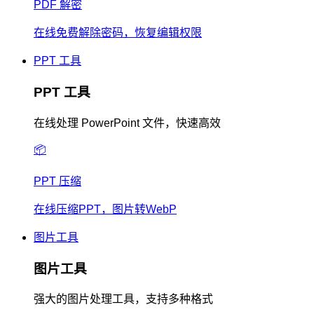
PDF 解密
在线免费解除密码，恢复编辑权限
PPT 工具
PPT 工具
在线处理 PowerPoint 文件，快速高效
📦
PPT 压缩
在线压缩PPT，图片转WebP
图片工具
图片工具
强大的图片处理工具，支持多种格式