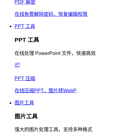
PDF 解密
在线免费解除密码，恢复编辑权限
PPT 工具
PPT 工具
在线处理 PowerPoint 文件，快速高效
📦
PPT 压缩
在线压缩PPT，图片转WebP
图片工具
图片工具
强大的图片处理工具，支持多种格式