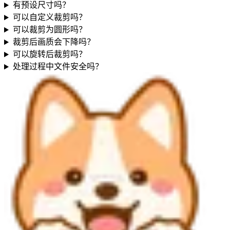
有预设尺寸吗？
可以自定义裁剪吗？
可以裁剪为圆形吗？
裁剪后画质会下降吗？
可以旋转后裁剪吗？
处理过程中文件安全吗？