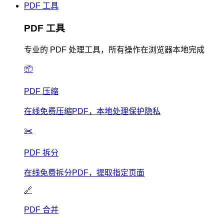
PDF 工具
PDF 工具
专业的 PDF 处理工具，所有操作在浏览器本地完成
📦
PDF 压缩
在线免费压缩PDF，本地处理保护隐私
✂️
PDF 拆分
在线免费拆分PDF，提取指定页面
🔗
PDF 合并