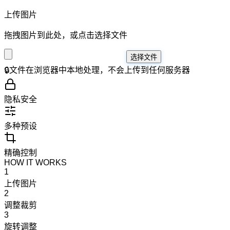
上传图片
拖拽图片到此处，或点击选择文件
选择文件
🔒
文件在浏览器中本地处理，不会上传到任何服务器
隐私安全
多种预设
精确控制
HOW IT WORKS
1
上传图片
2
调整裁剪
3
旋转调整