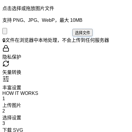
点击选择或拖放图片文件
支持 PNG、JPG、WebP，最大 10MB
选择文件
🔒
文件在浏览器中本地处理，不会上传到任何服务器
隐私保护
矢量转换
丰富设置
HOW IT WORKS
1
上传图片
2
选择设置
3
下载 SVG