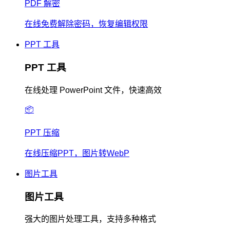
PDF 解密
在线免费解除密码，恢复编辑权限
PPT 工具
PPT 工具
在线处理 PowerPoint 文件，快速高效
📦
PPT 压缩
在线压缩PPT，图片转WebP
图片工具
图片工具
强大的图片处理工具，支持多种格式