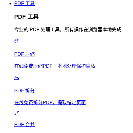
PDF 工具
PDF 工具
专业的 PDF 处理工具，所有操作在浏览器本地完成
📦
PDF 压缩
在线免费压缩PDF，本地处理保护隐私
✂️
PDF 拆分
在线免费拆分PDF，提取指定页面
🔗
PDF 合并