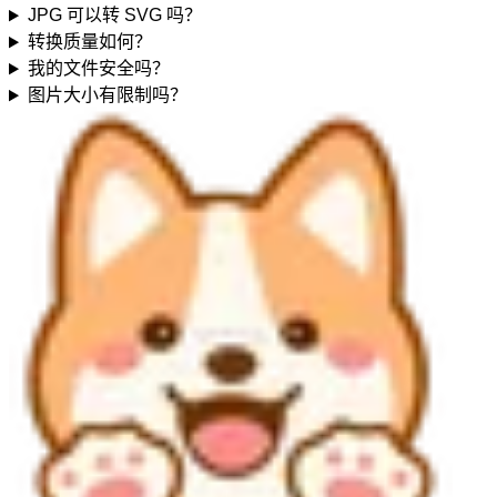
JPG 可以转 SVG 吗？
转换质量如何？
我的文件安全吗？
图片大小有限制吗？