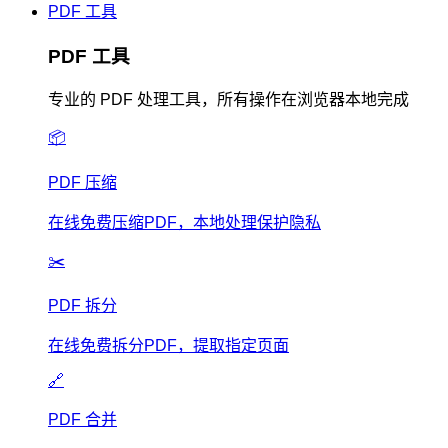
PDF 工具
PDF 工具
专业的 PDF 处理工具，所有操作在浏览器本地完成
📦
PDF 压缩
在线免费压缩PDF，本地处理保护隐私
✂️
PDF 拆分
在线免费拆分PDF，提取指定页面
🔗
PDF 合并