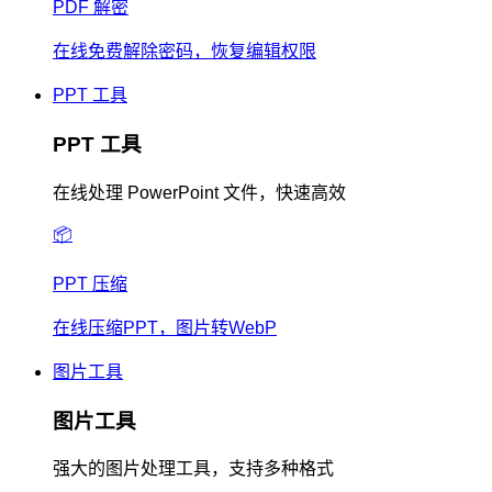
PDF 解密
在线免费解除密码，恢复编辑权限
PPT 工具
PPT 工具
在线处理 PowerPoint 文件，快速高效
📦
PPT 压缩
在线压缩PPT，图片转WebP
图片工具
图片工具
强大的图片处理工具，支持多种格式