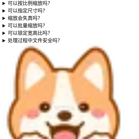
可以按比例缩放吗？
可以指定尺寸吗？
缩放会失真吗？
可以批量缩放吗？
可以锁定宽高比吗？
处理过程中文件安全吗？