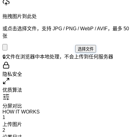
拖拽图片到此处
或点击选择文件，支持 JPG / PNG / WebP / AVIF，最多 50
张
选择文件
🔒
文件在浏览器中本地处理，不会上传到任何服务器
隐私安全
优质算法
分屏对比
HOW IT WORKS
1
上传图片
2