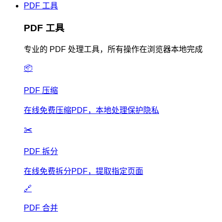
PDF 工具
PDF 工具
专业的 PDF 处理工具，所有操作在浏览器本地完成
📦
PDF 压缩
在线免费压缩PDF，本地处理保护隐私
✂️
PDF 拆分
在线免费拆分PDF，提取指定页面
🔗
PDF 合并