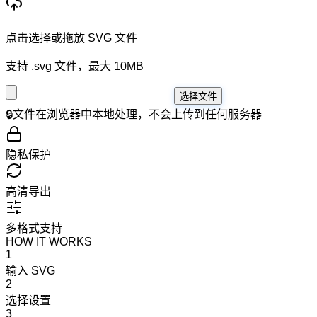
点击选择或拖放 SVG 文件
支持 .svg 文件，最大 10MB
选择文件
🔒
文件在浏览器中本地处理，不会上传到任何服务器
隐私保护
高清导出
多格式支持
HOW IT WORKS
1
输入 SVG
2
选择设置
3