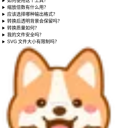
如何使用这个工具？
缩放倍数有什么用？
应该选择哪种输出格式？
转换后透明背景会保留吗？
转换质量如何？
我的文件安全吗？
SVG 文件大小有限制吗？