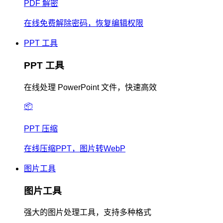
PDF 解密
在线免费解除密码，恢复编辑权限
PPT 工具
PPT 工具
在线处理 PowerPoint 文件，快速高效
📦
PPT 压缩
在线压缩PPT，图片转WebP
图片工具
图片工具
强大的图片处理工具，支持多种格式