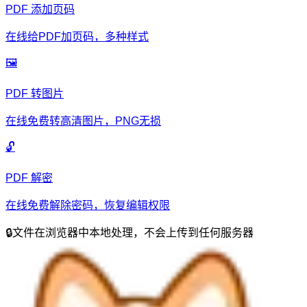
PDF 添加页码
在线给PDF加页码，多种样式
🖼️
PDF 转图片
在线免费转高清图片，PNG无损
🔓
PDF 解密
在线免费解除密码，恢复编辑权限
🔒
文件在浏览器中本地处理，不会上传到任何服务器