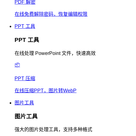
PDF 解密
在线免费解除密码，恢复编辑权限
PPT 工具
PPT 工具
在线处理 PowerPoint 文件，快速高效
📦
PPT 压缩
在线压缩PPT，图片转WebP
图片工具
图片工具
强大的图片处理工具，支持多种格式