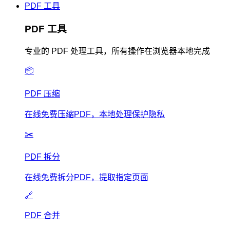
PDF 工具
PDF 工具
专业的 PDF 处理工具，所有操作在浏览器本地完成
📦
PDF 压缩
在线免费压缩PDF，本地处理保护隐私
✂️
PDF 拆分
在线免费拆分PDF，提取指定页面
🔗
PDF 合并